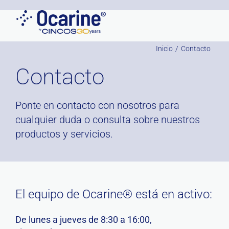
Saltar
al
contenido
Inicio
Contacto
Contacto
Ponte en contacto con nosotros para
cualquier duda o consulta sobre nuestros
productos y servicios.
El equipo de Ocarine® está en activo:
De lunes a jueves de 8:30 a 16:00,