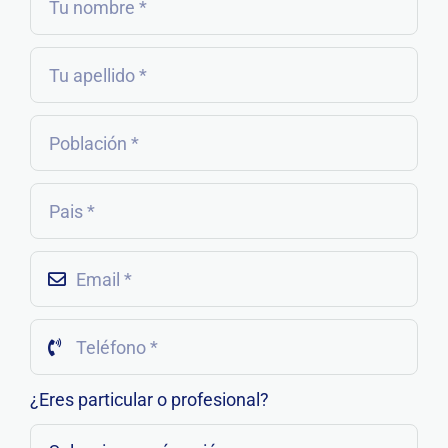
¿Eres particular o profesional?