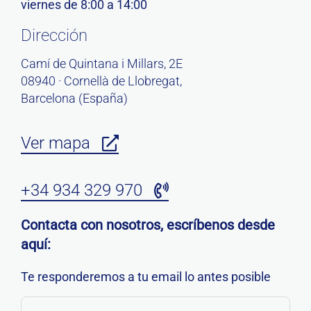
viernes de 8:00 a 14:00
Dirección
Camí de Quintana i Millars, 2E
08940 · Cornellà de Llobregat,
Barcelona (España)
Ver mapa
+34 934 329 970
Contacta con nosotros, escríbenos desde
aquí:
Te responderemos a tu email lo antes posible