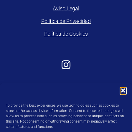
Aviso Legal
Política de Privacidad
Política de Cookies
To provide the best experiences, we use technologies such as cookies to
store and/or access device information. Consent to these technologies will
allow us to process data such as browsing behavior or unique identifiers on
this site. Not consenting or withdrawing consent may negatively affect
certain features and functions.