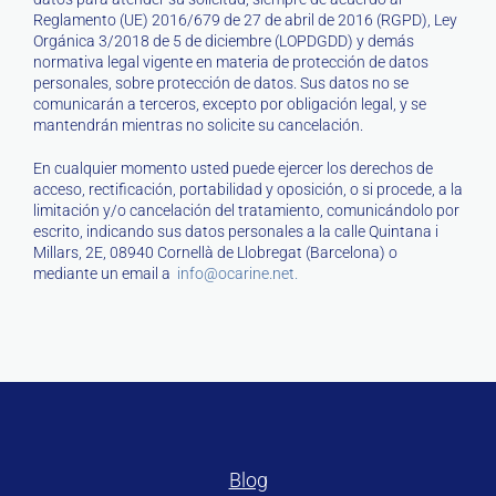
Reglamento (UE) 2016/679 de 27 de abril de 2016 (RGPD), Ley
Orgánica 3/2018 de 5 de diciembre (LOPDGDD) y demás
normativa legal vigente en materia de protección de datos
personales, sobre protección de datos. Sus datos no se
comunicarán a terceros, excepto por obligación legal, y se
mantendrán mientras no solicite su cancelación.
En cualquier momento usted puede ejercer los derechos de
acceso, rectificación, portabilidad y oposición, o si procede, a la
limitación y/o cancelación del tratamiento, comunicándolo por
escrito, indicando sus datos personales a la calle Quintana i
Millars, 2E, 08940 Cornellà de Llobregat (Barcelona) o
mediante un email a
info@ocarine.net.
Blog