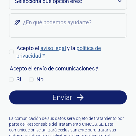
Acepto el
aviso legal
y la
política de
privacidad *
Acepto el envío de comunicaciones
*
Si
No
Enviar
La comunicación de sus datos será objeto de tratamiento por
parte del Responsable del Tratamiento CINCOS, SL. Esta
comunicación se utilizará exclusivamente para tratar sus
datos para atender su solicitud, siempre de acuerdo al